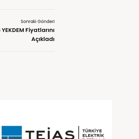
Sonraki Gönderi
 YEKDEM Fiyatlarını
Açıkladı