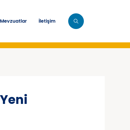
Mevzuatlar
İletişim
 Yeni