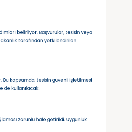
mları belirliyor. Başvurular, tesisin veya
bakanlık tarafından yetkilendirilen
. Bu kapsamda, tesisin güvenli işletilmesi
e de kullanılacak.
laması zorunlu hale getirildi. Uygunluk