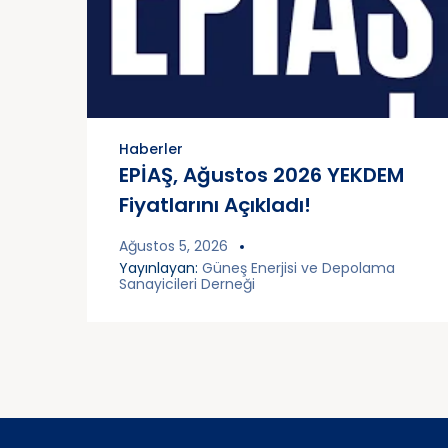
Haberler
EPİAŞ, Ağustos 2026 YEKDEM
Fiyatlarını Açıkladı!
Ağustos 5, 2026
Yayınlayan:
Güneş Enerjisi ve Depolama
Sanayicileri Derneği