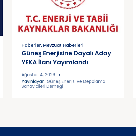
Haberler
,
Mevzuat Haberleri
Güneş Enerjisine Dayalı Aday
YEKA İlanı Yayımlandı
Ağustos 4, 2026
Yayınlayan:
Güneş Enerjisi ve Depolama
Sanayicileri Derneği