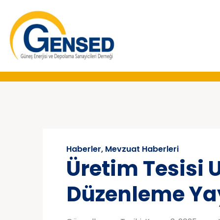
Haberler
,
Mevzuat Haberleri
Üretim Tesisi 
Düzenleme Ya