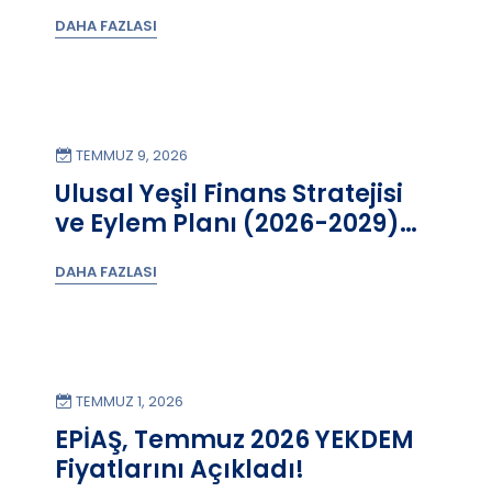
Yürürlüğe Girdi!
DAHA FAZLASI
TEMMUZ 9, 2026
Ulusal Yeşil Finans Stratejisi
ve Eylem Planı (2026-2029)
Yayımlandı!
DAHA FAZLASI
TEMMUZ 1, 2026
EPİAŞ, Temmuz 2026 YEKDEM
Fiyatlarını Açıkladı!