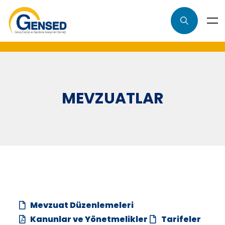
MEVZUATLAR
Mevzuat Düzenlemeleri
Kanunlar ve Yönetmelikler
Tarifeler