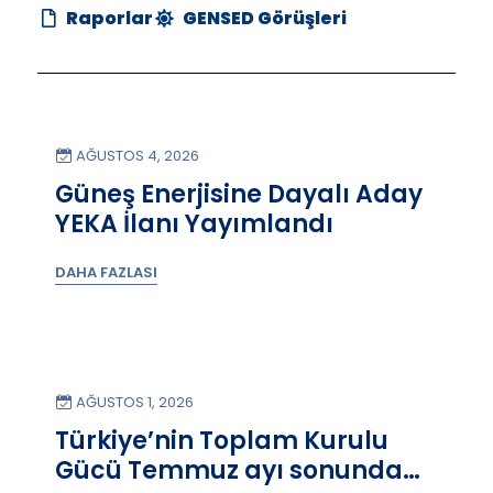
Raporlar
GENSED Görüşleri
AĞUSTOS 4, 2026
Güneş Enerjisine Dayalı Aday
YEKA İlanı Yayımlandı
DAHA FAZLASI
AĞUSTOS 1, 2026
Türkiye’nin Toplam Kurulu
Gücü Temmuz ayı sonunda