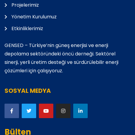
Projelerimiz
Yönetim Kurulumuz
Etkinliklerimiz
GENSED – Türkiye’nin güneş enerjisi ve enerji
depolama sektöründeki öncü derneği. Sektörel
sinerji, yerli üretim desteği ve sürdürülebilir enerji
çözümleri için çalışıyoruz.
SOSYAL MEDYA
Bülten