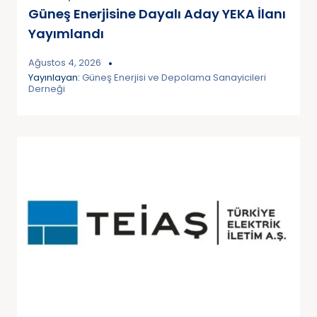
Güneş Enerjisine Dayalı Aday YEKA İlanı
Yayımlandı
Ağustos 4, 2026
Yayınlayan:
Güneş Enerjisi ve Depolama Sanayicileri
Derneği