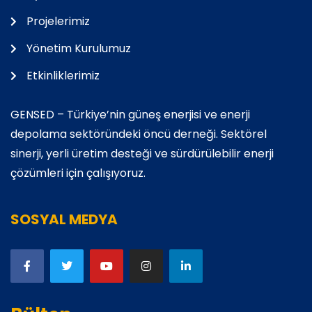
Projelerimiz
Yönetim Kurulumuz
Etkinliklerimiz
GENSED – Türkiye’nin güneş enerjisi ve enerji
depolama sektöründeki öncü derneği. Sektörel
sinerji, yerli üretim desteği ve sürdürülebilir enerji
çözümleri için çalışıyoruz.
SOSYAL MEDYA