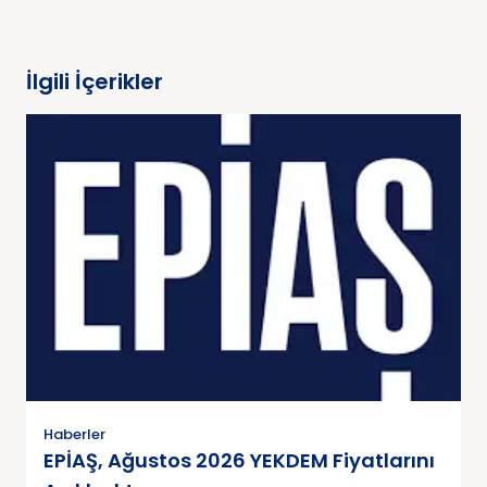
İlgili İçerikler
Haberler
EPİAŞ, Ağustos 2026 YEKDEM Fiyatlarını