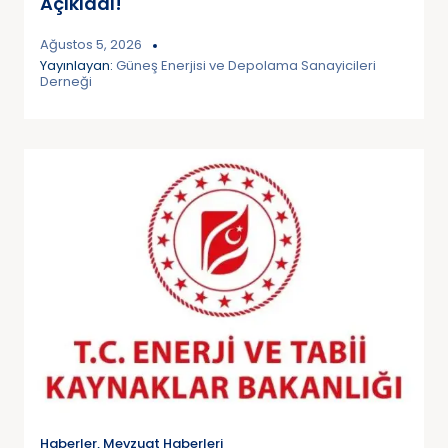
Açıkladı!
Ağustos 5, 2026
Yayınlayan:
Güneş Enerjisi ve Depolama Sanayicileri
Derneği
Haberler
,
Mevzuat Haberleri