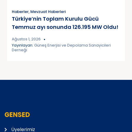
Haberler
,
Mevzuat Haberleri
Türkiye’nin Toplam Kurulu Gücü
Temmuz ayı sonunda 126.195 MW Oldu!
Ağustos 1, 2026
Yayınlayan:
Güneş Enerjisi ve Depolama Sanayicileri
Derneği
GENSED
Üyelerimiz