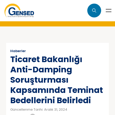
Haberler
Ticaret Bakanlığı
Anti-Damping
Soruşturması
Kapsamında Teminat
Bedellerini Belirledi
Güncellenme Tarihi: Aralık 31, 2024