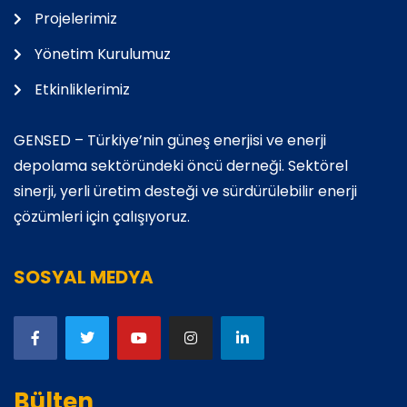
Projelerimiz
Yönetim Kurulumuz
Etkinliklerimiz
GENSED – Türkiye’nin güneş enerjisi ve enerji
depolama sektöründeki öncü derneği. Sektörel
sinerji, yerli üretim desteği ve sürdürülebilir enerji
çözümleri için çalışıyoruz.
SOSYAL MEDYA
Bülten