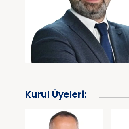
Kurul Üyeleri: