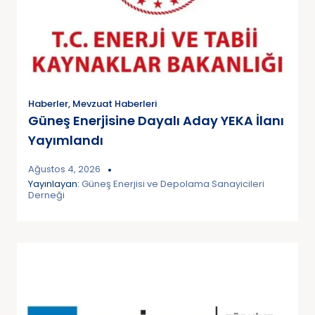
Haberler
,
Mevzuat Haberleri
Güneş Enerjisine Dayalı Aday YEKA İlanı
Yayımlandı
Ağustos 4, 2026
Yayınlayan:
Güneş Enerjisi ve Depolama Sanayicileri
Derneği