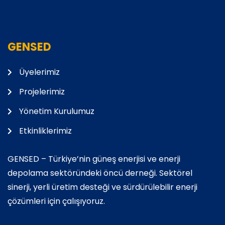
GENSED
Üyelerimiz
Projelerimiz
Yönetim Kurulumuz
Etkinliklerimiz
GENSED – Türkiye’nin güneş enerjisi ve enerji
depolama sektöründeki öncü derneği. Sektörel
sinerji, yerli üretim desteği ve sürdürülebilir enerji
çözümleri için çalışıyoruz.