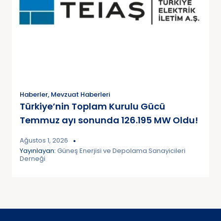
Haberler
,
Mevzuat Haberleri
Türkiye’nin Toplam Kurulu Gücü
Temmuz ayı sonunda 126.195 MW Oldu!
Ağustos 1, 2026
Yayınlayan:
Güneş Enerjisi ve Depolama Sanayicileri
Derneği