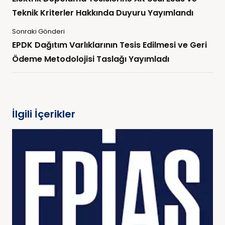
Teknik Kriterler Hakkında Duyuru Yayımlandı
Sonraki Gönderi
EPDK Dağıtım Varlıklarının Tesis Edilmesi ve Geri
Ödeme Metodolojisi Taslağı Yayımladı
İlgili İçerikler