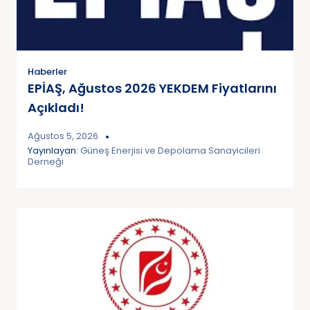
Haberler
EPİAŞ, Ağustos 2026 YEKDEM Fiyatlarını
Açıkladı!
Ağustos 5, 2026
Yayınlayan:
Güneş Enerjisi ve Depolama Sanayicileri
Derneği