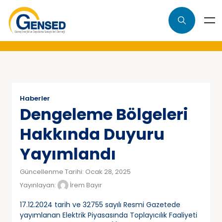
Haberler
Dengeleme Bölgeleri
Hakkında Duyuru
Yayımlandı
Güncellenme Tarihi: Ocak 28, 2025
Yayınlayan:
İrem Bayır
17.12.2024 tarih ve 32755 sayılı Resmi Gazetede
yayımlanan Elektrik Piyasasında Toplayıcılık Faaliyeti