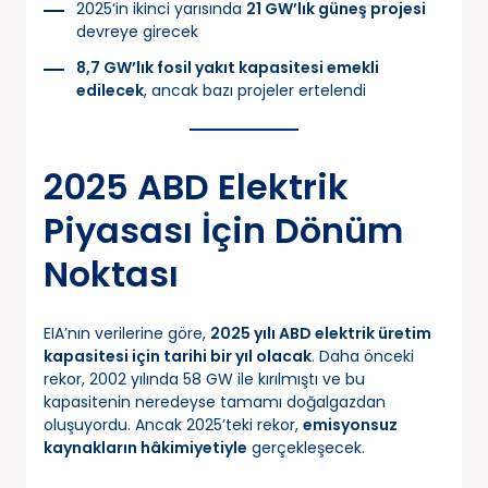
2025’in ikinci yarısında
21 GW’lık güneş projesi
devreye girecek
8,7 GW’lık fosil yakıt kapasitesi emekli
edilecek
, ancak bazı projeler ertelendi
2025 ABD Elektrik
Piyasası İçin Dönüm
Noktası
EIA’nın verilerine göre,
2025 yılı ABD elektrik üretim
kapasitesi için tarihi bir yıl olacak
. Daha önceki
rekor, 2002 yılında 58 GW ile kırılmıştı ve bu
kapasitenin neredeyse tamamı doğalgazdan
oluşuyordu. Ancak 2025’teki rekor,
emisyonsuz
kaynakların hâkimiyetiyle
gerçekleşecek.