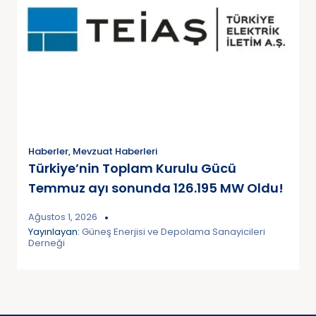
Haberler
,
Mevzuat Haberleri
Türkiye’nin Toplam Kurulu Gücü
Temmuz ayı sonunda 126.195 MW Oldu!
Ağustos 1, 2026
Yayınlayan:
Güneş Enerjisi ve Depolama Sanayicileri
Derneği