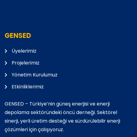
GENSED
Üyelerimiz
Projelerimiz
Yönetim Kurulumuz
Etkinliklerimiz
GENSED – Türkiye’nin güneş enerjisi ve enerji
depolama sektöründeki öncü derneği. Sektörel
sinerji, yerli üretim desteği ve sürdürülebilir enerji
çözümleri için çalışıyoruz.