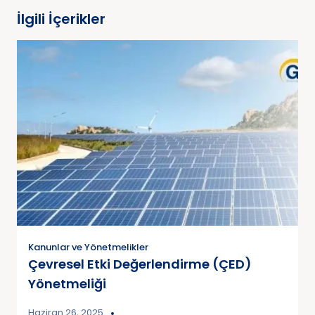
İlgili İçerikler
Kanunlar ve Yönetmelikler
Çevresel Etki Değerlendirme (ÇED)
Yönetmeliği
Haziran 26, 2025