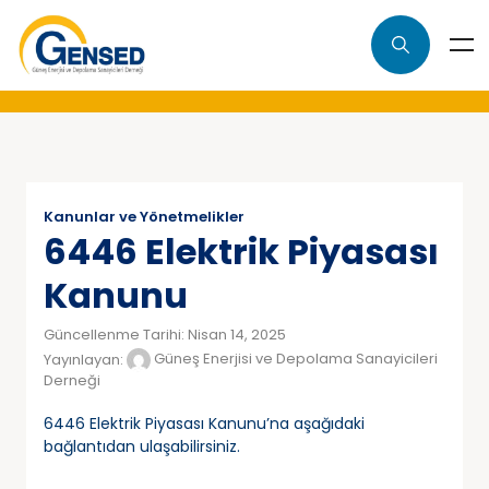
Kanunlar ve Yönetmelikler
6446 Elektrik Piyasası
Kanunu
Güncellenme Tarihi: Nisan 14, 2025
Yayınlayan:
Güneş Enerjisi ve Depolama Sanayicileri
Derneği
6446 Elektrik Piyasası Kanunu’na aşağıdaki
bağlantıdan ulaşabilirsiniz.