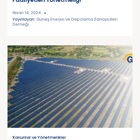
Nisan 14, 2024
Yayınlayan:
Güneş Enerjisi ve Depolama Sanayicileri
Derneği
Kanunlar ve Yönetmelikler