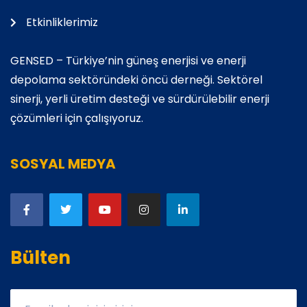
Etkinliklerimiz
GENSED – Türkiye’nin güneş enerjisi ve enerji
depolama sektöründeki öncü derneği. Sektörel
sinerji, yerli üretim desteği ve sürdürülebilir enerji
çözümleri için çalışıyoruz.
SOSYAL MEDYA
Bülten