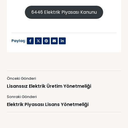
6446 Elektrik Piyasası Kanunu
Paylaş:
Önceki Gönderi
Lisanssız Elektrik Üretim Yönetmeliği
Sonraki Gönderi
Elektrik Piyasası Lisans Yönetmeliği