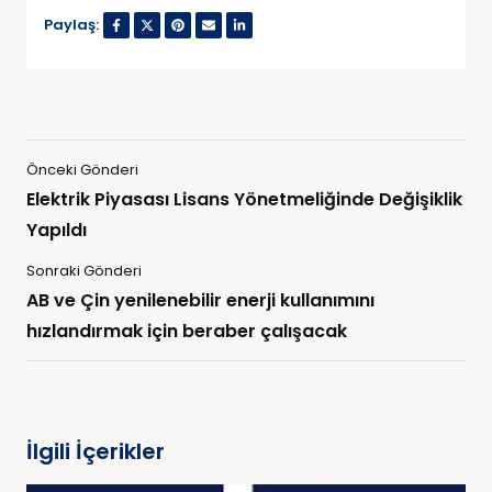
Paylaş:
Önceki Gönderi
Elektrik Piyasası Lisans Yönetmeliğinde Değişiklik
Yapıldı
Sonraki Gönderi
AB ve Çin yenilenebilir enerji kullanımını
hızlandırmak için beraber çalışacak
İlgili İçerikler