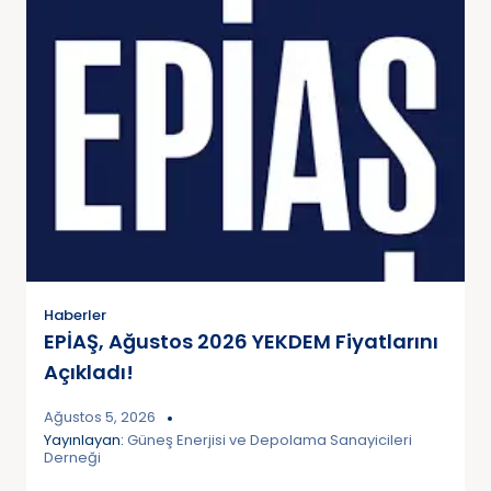
Haberler
EPİAŞ, Ağustos 2026 YEKDEM Fiyatlarını
Açıkladı!
Ağustos 5, 2026
Yayınlayan:
Güneş Enerjisi ve Depolama Sanayicileri
Derneği