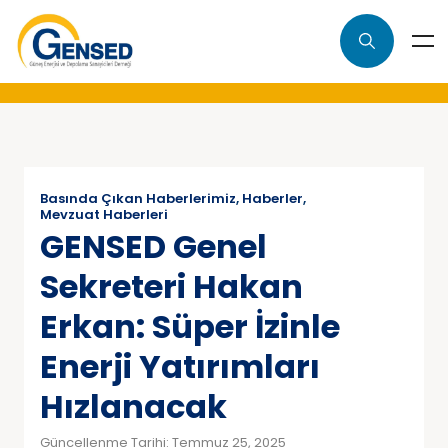
Basında Çıkan Haberlerimiz
,
Haberler
,
Mevzuat Haberleri
GENSED Genel
Sekreteri Hakan
Erkan: Süper İzinle
Enerji Yatırımları
Hızlanacak
Güncellenme Tarihi: Temmuz 25, 2025