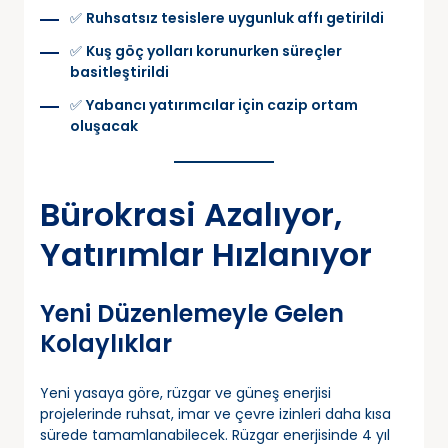
✅
Ruhsatsız tesislere uygunluk affı getirildi
✅
Kuş göç yolları korunurken süreçler
basitleştirildi
✅
Yabancı yatırımcılar için cazip ortam
oluşacak
Bürokrasi Azalıyor,
Yatırımlar Hızlanıyor
Yeni Düzenlemeyle Gelen
Kolaylıklar
Yeni yasaya göre, rüzgar ve güneş enerjisi
projelerinde ruhsat, imar ve çevre izinleri daha kısa
sürede tamamlanabilecek. Rüzgar enerjisinde 4 yıl