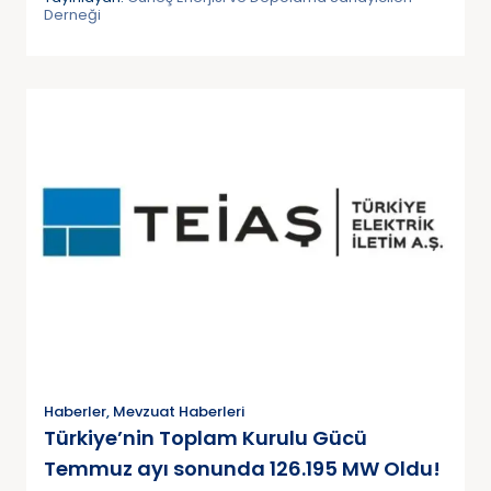
Derneği
Haberler
,
Mevzuat Haberleri
Türkiye’nin Toplam Kurulu Gücü
Temmuz ayı sonunda 126.195 MW Oldu!