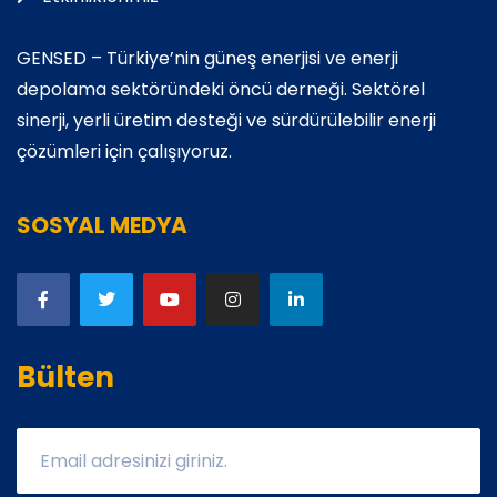
GENSED – Türkiye’nin güneş enerjisi ve enerji
depolama sektöründeki öncü derneği. Sektörel
sinerji, yerli üretim desteği ve sürdürülebilir enerji
çözümleri için çalışıyoruz.
SOSYAL MEDYA
Bülten