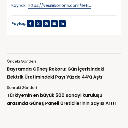
Kaynak:
https://yesilekonomi.com/ileti…
Paylaş:
Önceki Gönderi
Bayramda Güneş Rekoru: Gün İçerisindeki
Elektrik Üretimindeki Payı Yüzde 44’ü Aştı
Sonraki Gönderi
Türkiye’nin en büyük 500 sanayi kuruluşu
arasında Güneş Paneli Üreticilerinin Sayısı Arttı