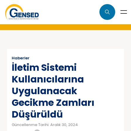
Haberler
İletim Sistemi
Kullanıcılarına
Uygulanacak
Gecikme Zamları
Düşürüldü
Güncellenme Tarihi: Aralık 30, 2024