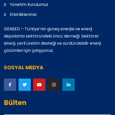
Yönetim Kurulumuz
Etkinliklerimiz
GENSED – Türkiye’nin güneş enerjisi ve enerji
depolama sektöründeki öncü derneği. Sektörel
sinerji, yerli üretim desteği ve sürdürülebilir enerji
çözümleri için çalışıyoruz.
SOSYAL MEDYA
Bülten