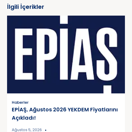
İlgili İçerikler
Haberler
EPİAŞ, Ağustos 2026 YEKDEM Fiyatlarını
Açıkladı!
Ağustos 5, 2026