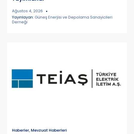
Ağustos 4, 2026
Yayınlayan:
Güneş Enerjisi ve Depolama Sanayicileri
Derneği
Haberler
,
Mevzuat Haberleri