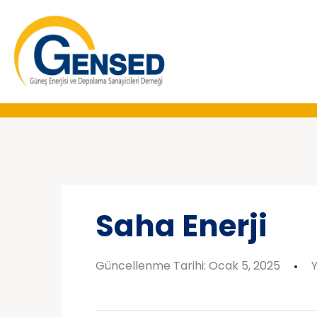
Saha Enerji
Güncellenme Tarihi: Ocak 5, 2025