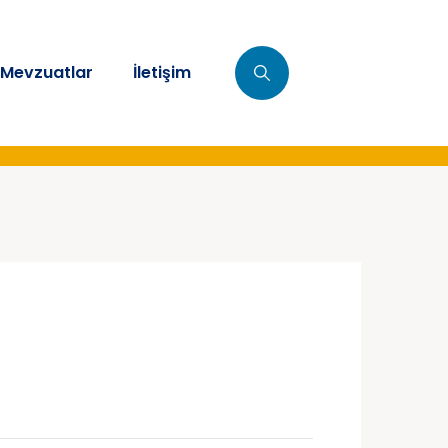
Mevzuatlar
İletişim