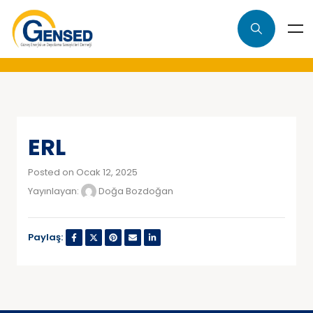
ERL
Posted on Ocak 12, 2025
Yayınlayan:
Doğa Bozdoğan
Paylaş: