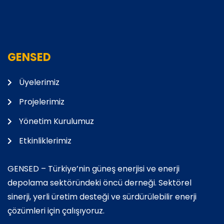
GENSED
Üyelerimiz
Projelerimiz
Yönetim Kurulumuz
Etkinliklerimiz
GENSED – Türkiye’nin güneş enerjisi ve enerji
depolama sektöründeki öncü derneği. Sektörel
sinerji, yerli üretim desteği ve sürdürülebilir enerji
çözümleri için çalışıyoruz.