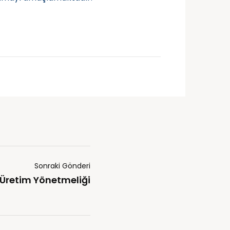
Sonraki Gönderi
k Üretim Yönetmeliği