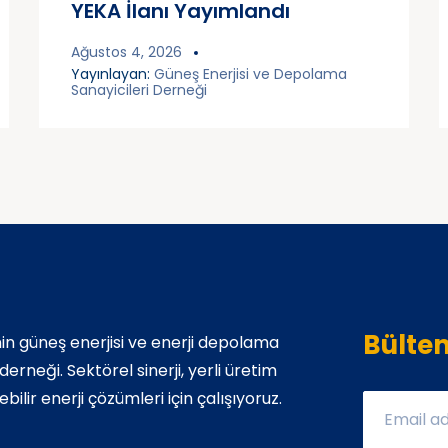
YEKA İlanı Yayımlandı
Ağustos 4, 2026
Yayınlayan:
Güneş Enerjisi ve Depolama
Sanayicileri Derneği
Bülte
in güneş enerjisi ve enerji depolama
rneği. Sektörel sinerji, yerli üretim
bilir enerji çözümleri için çalışıyoruz.