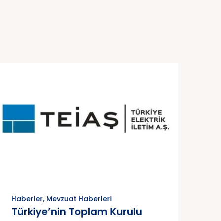
Haberler
,
Mevzuat Haberleri
Türkiye’nin Toplam Kurulu