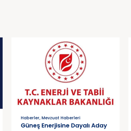
Haberler
,
Mevzuat Haberleri
Güneş Enerjisine Dayalı Aday