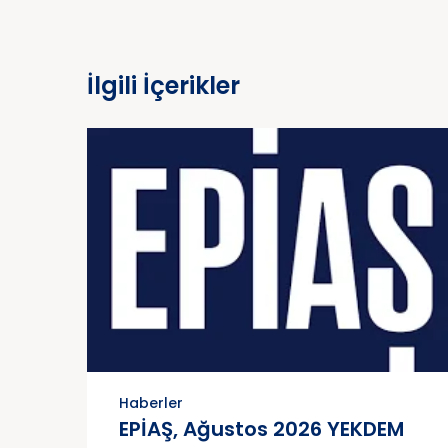
İlgili İçerikler
Haberler
EPİAŞ, Ağustos 2026 YEKDEM