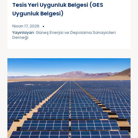
Tesis Yeri Uygunluk Belgesi (GES
Uygunluk Belgesi)
Nisan 17, 2026
Yayınlayan:
Güneş Enerjisi ve Depolama Sanayicileri
Derneği