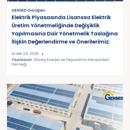
GENSED Görüşleri
Elektrik Piyasasında Lisanssız Elektrik
Üretim Yönetmeliğinde Değişiklik
Yapılmasına Dair Yönetmelik Taslağına
İlişkin Değerlendirme ve Önerilerimiz;
Aralık 24, 2025
Yayınlayan:
Güneş Enerjisi ve Depolama Sanayicileri
Derneği