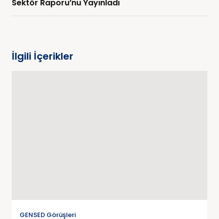
Sektör Raporu’nu Yayınladı
İlgili İçerikler
GENSED Görüşleri