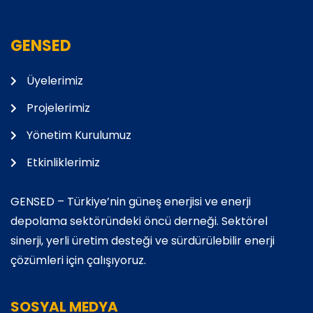
GENSED
Üyelerimiz
Projelerimiz
Yönetim Kurulumuz
Etkinliklerimiz
GENSED – Türkiye’nin güneş enerjisi ve enerji
depolama sektöründeki öncü derneği. Sektörel
sinerji, yerli üretim desteği ve sürdürülebilir enerji
çözümleri için çalışıyoruz.
SOSYAL MEDYA