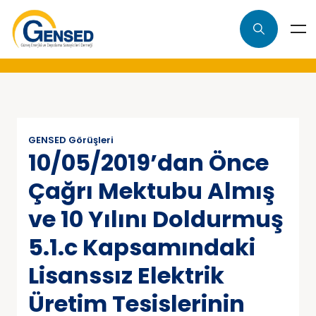
GENSED Görüşleri
10/05/2019’dan Önce
Çağrı Mektubu Almış
ve 10 Yılını Doldurmuş
5.1.c Kapsamındaki
Lisanssız Elektrik
Üretim Tesislerinin