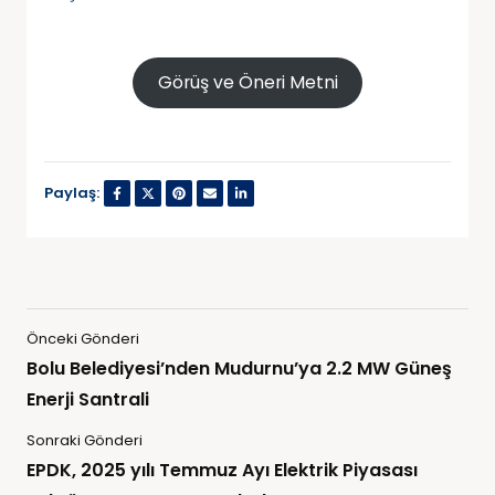
Görüş ve Öneri Metni
Paylaş:
Önceki Gönderi
Bolu Belediyesi’nden Mudurnu’ya 2.2 MW Güneş
Enerji Santrali
Sonraki Gönderi
EPDK, 2025 yılı Temmuz Ayı Elektrik Piyasası